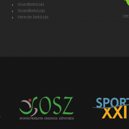
Grundbirkózás
Strandbirkózás
Ott
Veterán birkózás