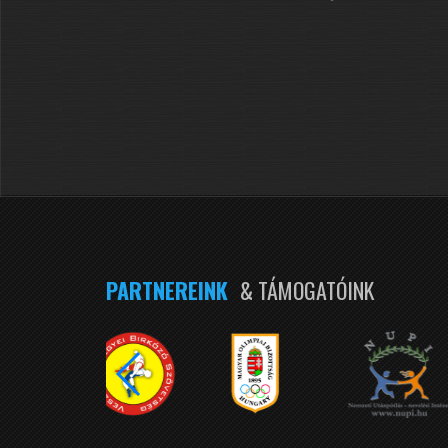
PARTNEREINK
& TÁMOGATÓINK