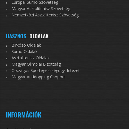
Európai Sumo Szövetség
Magyar Asztalitenisz Szövetség
Nemzetközi Asztalitenisz Szövetség
HASZNOS
OLDALAK
Birkózó Oldalak
Sumo Oldalak
Asztalitenisz Oldalak
Magyar Olimpiai Bizottság
Országos Sportegészségügyi Intézet
Magyar Antidopping Csoport
INFORMÁCIÓK