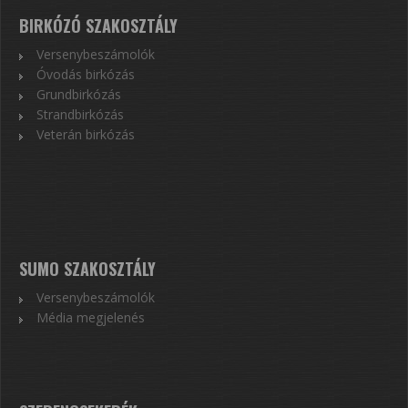
BIRKÓZÓ SZAKOSZTÁLY
Versenybeszámolók
Óvodás birkózás
Grundbirkózás
Strandbirkózás
Veterán birkózás
SUMO SZAKOSZTÁLY
Versenybeszámolók
Média megjelenés