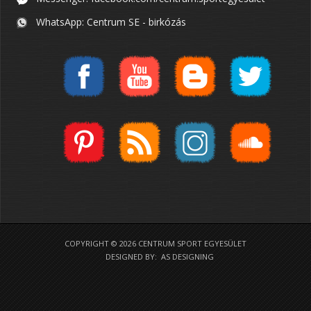
WhatsApp: Centrum SE - birkózás
COPYRIGHT © 2026 CENTRUM SPORT EGYESÜLET
DESIGNED BY: AS DESIGNING