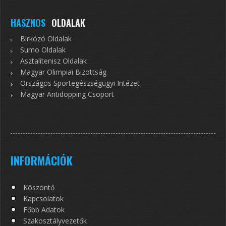
HASZNOS
OLDALAK
Birkózó Oldalak
Sumo Oldalak
Asztalitenisz Oldalak
Magyar Olimpiai Bizottság
Országos Sportegészségügyi Intézet
Magyar Antidopping Csoport
INFORMÁCIÓK
Köszöntő
Kapcsolatok
Főbb Adatok
Szakosztályvezetők